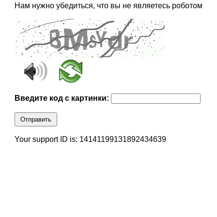
Нам нужно убедиться, что вы не являетесь роботом
Введите код с картинки:
Отправить
Your support ID is: 14141199131892434639