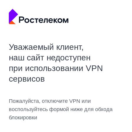
Уважаемый клиент,
наш сайт недоступен
при использовании VPN
сервисов
Пожалуйста, отключите VPN или
воспользуйтесь формой ниже для обхода
блокировки