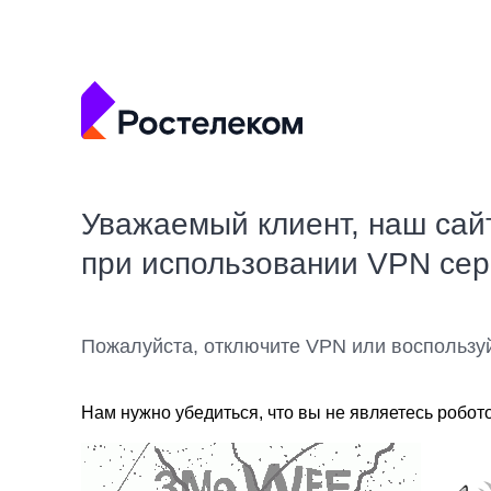
Уважаемый клиент, наш сай
при использовании VPN се
Пожалуйста, отключите VPN или воспользу
Нам нужно убедиться, что вы не являетесь робот