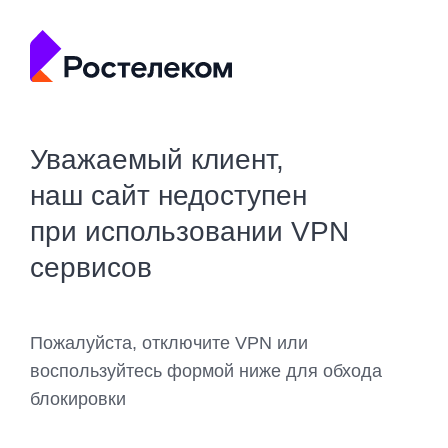
Уважаемый клиент,
наш сайт недоступен
при использовании VPN
сервисов
Пожалуйста, отключите VPN или
воспользуйтесь формой ниже для обхода
блокировки