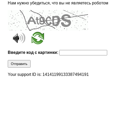
Нам нужно убедиться, что вы не являетесь роботом
Введите код с картинки:
Отправить
Your support ID is: 14141199133387494191