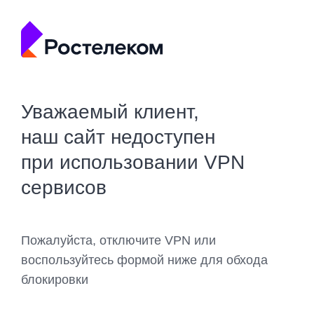
Уважаемый клиент,
наш сайт недоступен
при использовании VPN
сервисов
Пожалуйста, отключите VPN или
воспользуйтесь формой ниже для обхода
блокировки