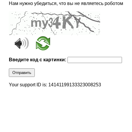
Нам нужно убедиться, что вы не являетесь роботом
Введите код с картинки:
Отправить
Your support ID is: 14141199133323008253