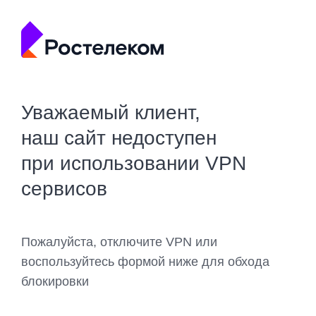
Уважаемый клиент,
наш сайт недоступен
при использовании VPN
сервисов
Пожалуйста, отключите VPN или
воспользуйтесь формой ниже для обхода
блокировки