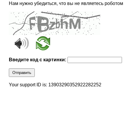
Нам нужно убедиться, что вы не являетесь роботом
Введите код с картинки:
Отправить
Your support ID is: 13903290352922282252