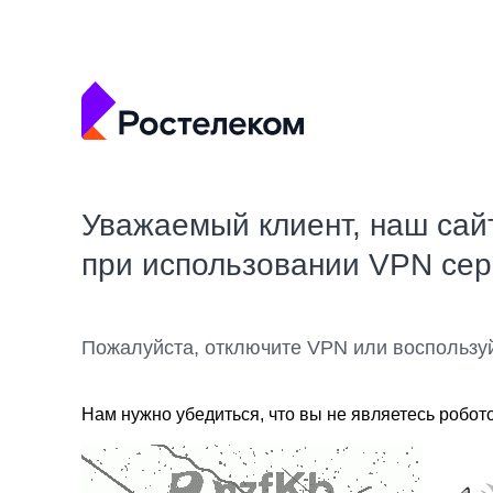
Уважаемый клиент, наш сай
при использовании VPN се
Пожалуйста, отключите VPN или воспользу
Нам нужно убедиться, что вы не являетесь робот