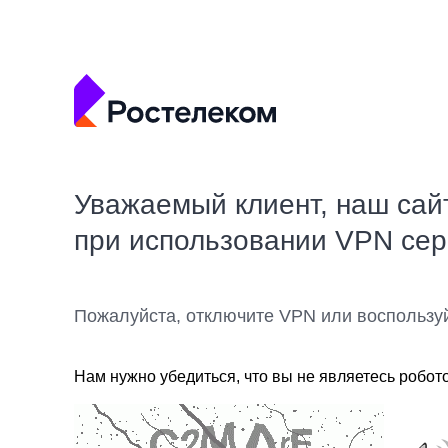
Уважаемый клиент, наш сай
при использовании VPN се
Пожалуйста, отключите VPN или воспользу
Нам нужно убедиться, что вы не являетесь робот