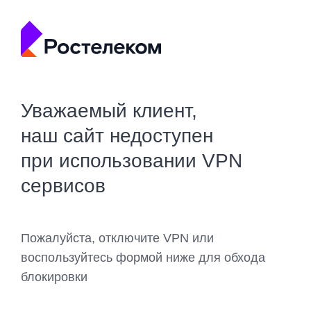
Уважаемый клиент,
наш сайт недоступен
при использовании VPN
сервисов
Пожалуйста, отключите VPN или
воспользуйтесь формой ниже для обхода
блокировки