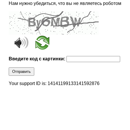
Нам нужно убедиться, что вы не являетесь роботом
Введите код с картинки:
Отправить
Your support ID is: 14141199133141592876