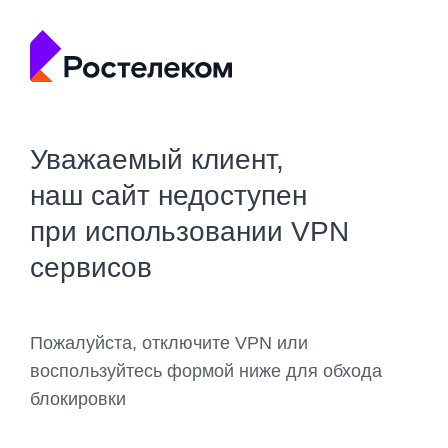
Уважаемый клиент,
наш сайт недоступен
при использовании VPN
сервисов
Пожалуйста, отключите VPN или
воспользуйтесь формой ниже для обхода
блокировки