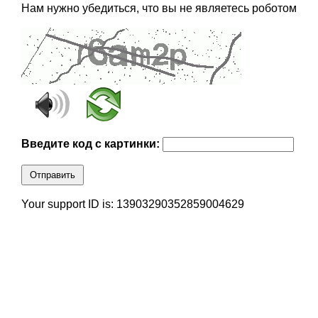
Нам нужно убедиться, что вы не являетесь роботом
Введите код с картинки:
Отправить
Your support ID is: 13903290352859004629