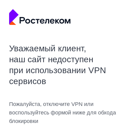
Уважаемый клиент,
наш сайт недоступен
при использовании VPN
сервисов
Пожалуйста, отключите VPN или
воспользуйтесь формой ниже для обхода
блокировки