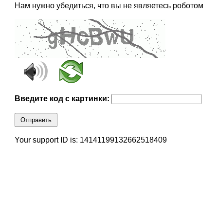
Нам нужно убедиться, что вы не являетесь роботом
Введите код с картинки:
Отправить
Your support ID is: 14141199132662518409