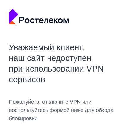
Уважаемый клиент,
наш сайт недоступен
при использовании VPN
сервисов
Пожалуйста, отключите VPN или
воспользуйтесь формой ниже для обхода
блокировки