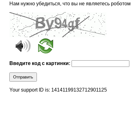
Нам нужно убедиться, что вы не являетесь роботом
Введите код с картинки:
Отправить
Your support ID is: 14141199132712901125