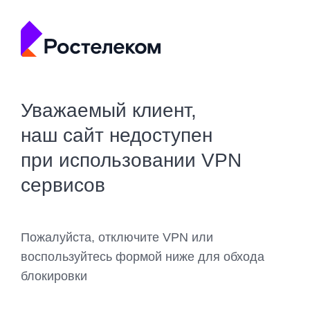
Уважаемый клиент,
наш сайт недоступен
при использовании VPN
сервисов
Пожалуйста, отключите VPN или
воспользуйтесь формой ниже для обхода
блокировки