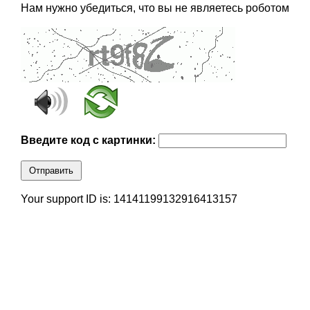
Нам нужно убедиться, что вы не являетесь роботом
Введите код с картинки:
Отправить
Your support ID is: 14141199132916413157