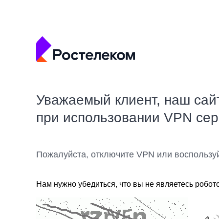
Уважаемый клиент, наш сай
при использовании VPN се
Пожалуйста, отключите VPN или воспользу
Нам нужно убедиться, что вы не являетесь робот