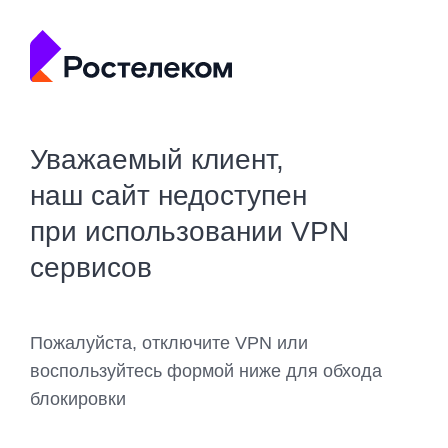
Уважаемый клиент,
наш сайт недоступен
при использовании VPN
сервисов
Пожалуйста, отключите VPN или
воспользуйтесь формой ниже для обхода
блокировки