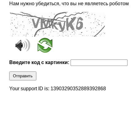
Нам нужно убедиться, что вы не являетесь роботом
Введите код с картинки:
Отправить
Your support ID is: 13903290352889392868