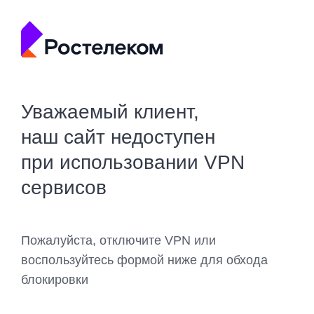
Уважаемый клиент,
наш сайт недоступен
при использовании VPN
сервисов
Пожалуйста, отключите VPN или
воспользуйтесь формой ниже для обхода
блокировки