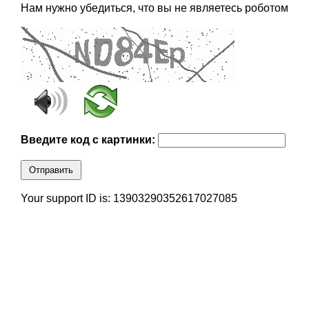
Нам нужно убедиться, что вы не являетесь роботом
Введите код с картинки:
Отправить
Your support ID is: 13903290352617027085