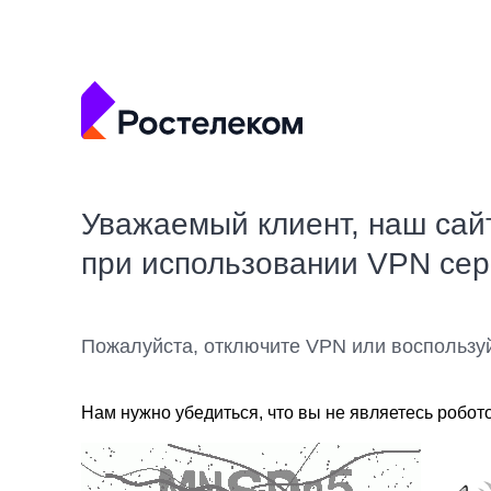
Уважаемый клиент, наш сай
при использовании VPN се
Пожалуйста, отключите VPN или воспользу
Нам нужно убедиться, что вы не являетесь робот