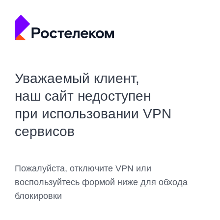
Уважаемый клиент,
наш сайт недоступен
при использовании VPN
сервисов
Пожалуйста, отключите VPN или
воспользуйтесь формой ниже для обхода
блокировки