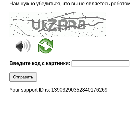
Нам нужно убедиться, что вы не являетесь роботом
Введите код с картинки:
Отправить
Your support ID is: 13903290352840176269