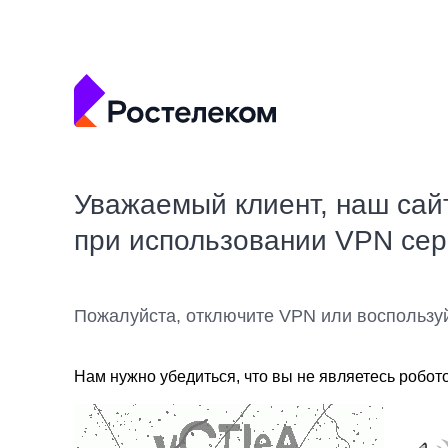
Уважаемый клиент, наш сай
при использовании VPN се
Пожалуйста, отключите VPN или воспользу
Нам нужно убедиться, что вы не являетесь робот