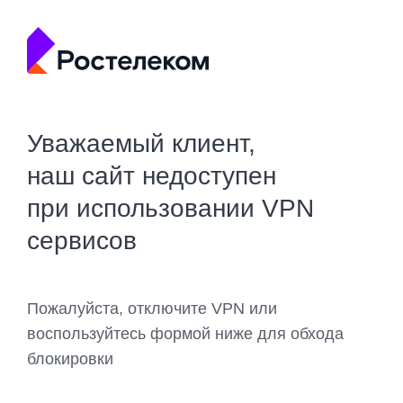
Уважаемый клиент,
наш сайт недоступен
при использовании VPN
сервисов
Пожалуйста, отключите VPN или
воспользуйтесь формой ниже для обхода
блокировки