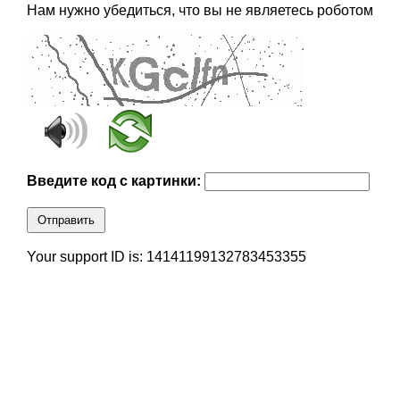
Нам нужно убедиться, что вы не являетесь роботом
Введите код с картинки:
Отправить
Your support ID is: 14141199132783453355