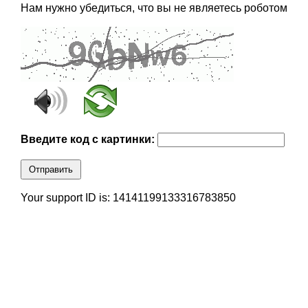
Нам нужно убедиться, что вы не являетесь роботом
Введите код с картинки:
Отправить
Your support ID is: 14141199133316783850