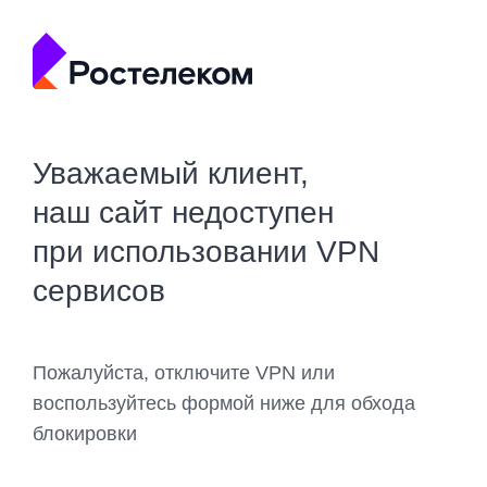
Уважаемый клиент,
наш сайт недоступен
при использовании VPN
сервисов
Пожалуйста, отключите VPN или
воспользуйтесь формой ниже для обхода
блокировки