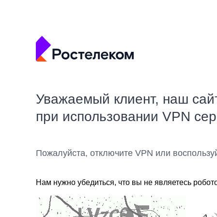
Уважаемый клиент, наш сай
при использовании VPN се
Пожалуйста, отключите VPN или воспользу
Нам нужно убедиться, что вы не являетесь робот