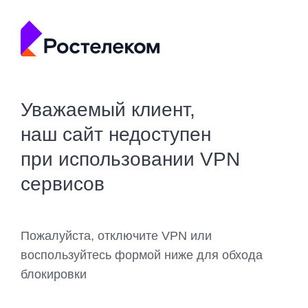
Уважаемый клиент,
наш сайт недоступен
при использовании VPN
сервисов
Пожалуйста, отключите VPN или
воспользуйтесь формой ниже для обхода
блокировки