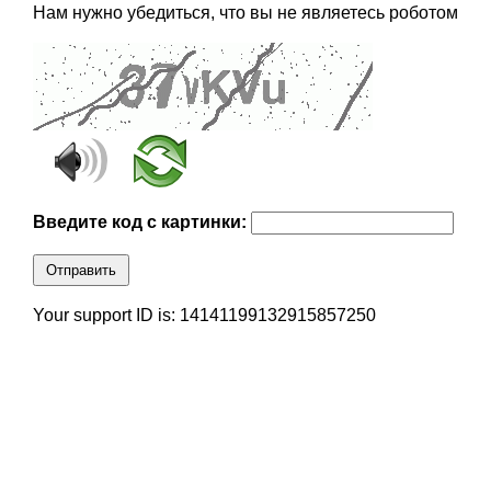
Нам нужно убедиться, что вы не являетесь роботом
Введите код с картинки:
Отправить
Your support ID is: 14141199132915857250