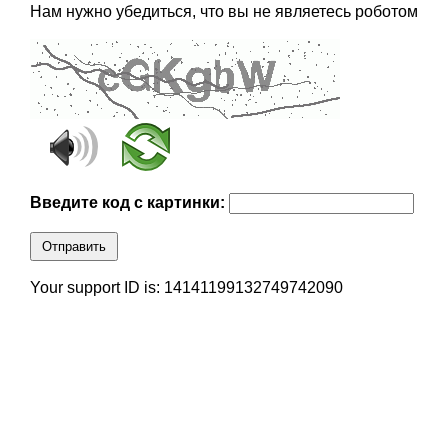
Нам нужно убедиться, что вы не являетесь роботом
Введите код с картинки:
Отправить
Your support ID is: 14141199132749742090