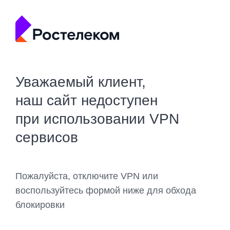
Уважаемый клиент,
наш сайт недоступен
при использовании VPN
сервисов
Пожалуйста, отключите VPN или
воспользуйтесь формой ниже для обхода
блокировки