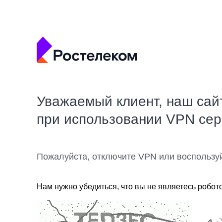
Уважаемый клиент, наш сай
при использовании VPN се
Пожалуйста, отключите VPN или воспользу
Нам нужно убедиться, что вы не являетесь робот