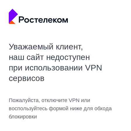
Уважаемый клиент,
наш сайт недоступен
при использовании VPN
сервисов
Пожалуйста, отключите VPN или
воспользуйтесь формой ниже для обхода
блокировки