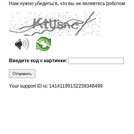
Нам нужно убедиться, что вы не являетесь роботом
Введите код с картинки:
Отправить
Your support ID is: 14141199132239348499