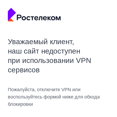
Уважаемый клиент,
наш сайт недоступен
при использовании VPN
сервисов
Пожалуйста, отключите VPN или
воспользуйтесь формой ниже для обхода
блокировки