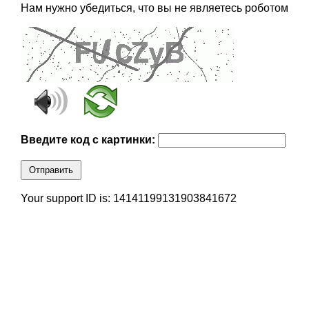
Нам нужно убедиться, что вы не являетесь роботом
Введите код с картинки:
Отправить
Your support ID is: 14141199131903841672