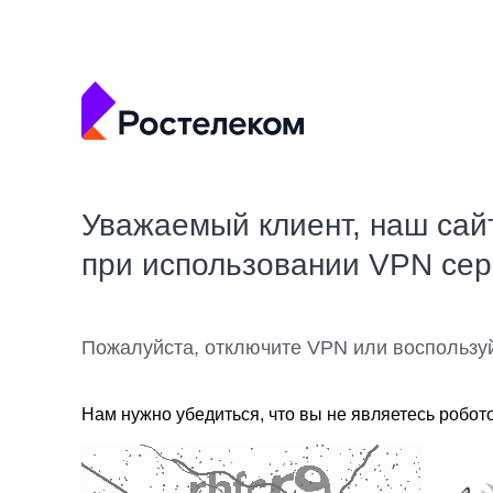
Уважаемый клиент, наш сай
при использовании VPN се
Пожалуйста, отключите VPN или воспользу
Нам нужно убедиться, что вы не являетесь робот