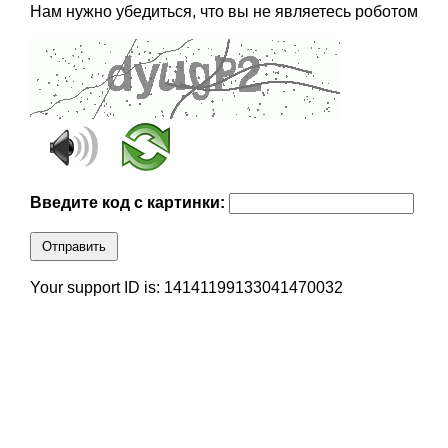
Нам нужно убедиться, что вы не являетесь роботом
Введите код с картинки:
Отправить
Your support ID is: 14141199133041470032