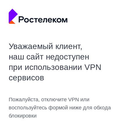
Уважаемый клиент,
наш сайт недоступен
при использовании VPN
сервисов
Пожалуйста, отключите VPN или
воспользуйтесь формой ниже для обхода
блокировки