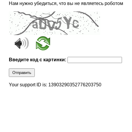
Нам нужно убедиться, что вы не являетесь роботом
Введите код с картинки:
Отправить
Your support ID is: 13903290352776203750