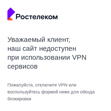
Уважаемый клиент,
наш сайт недоступен
при использовании VPN
сервисов
Пожалуйста, отключите VPN или
воспользуйтесь формой ниже для обхода
блокировки