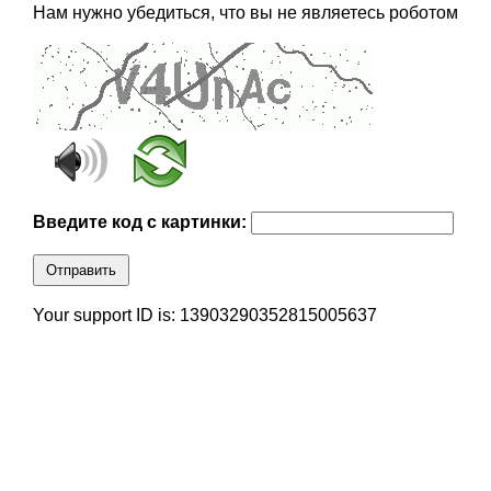
Нам нужно убедиться, что вы не являетесь роботом
Введите код с картинки:
Отправить
Your support ID is: 13903290352815005637