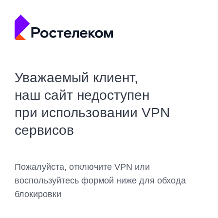
Уважаемый клиент,
наш сайт недоступен
при использовании VPN
сервисов
Пожалуйста, отключите VPN или
воспользуйтесь формой ниже для обхода
блокировки