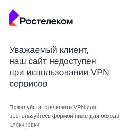
Уважаемый клиент,
наш сайт недоступен
при использовании VPN
сервисов
Пожалуйста, отключите VPN или
воспользуйтесь формой ниже для обхода
блокировки