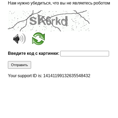
Нам нужно убедиться, что вы не являетесь роботом
Введите код с картинки:
Отправить
Your support ID is: 14141199132635548432