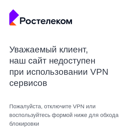
Уважаемый клиент,
наш сайт недоступен
при использовании VPN
сервисов
Пожалуйста, отключите VPN или
воспользуйтесь формой ниже для обхода
блокировки