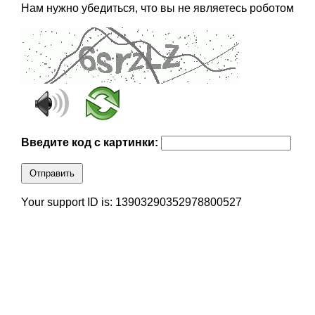
Нам нужно убедиться, что вы не являетесь роботом
Введите код с картинки:
Отправить
Your support ID is: 13903290352978800527