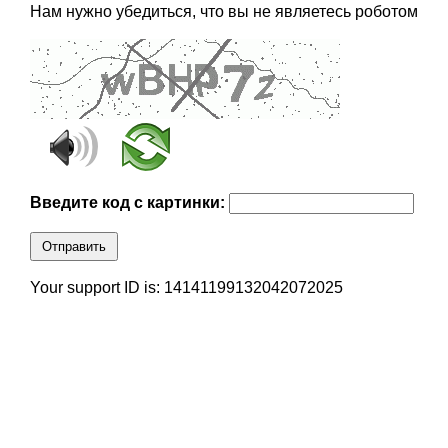
Нам нужно убедиться, что вы не являетесь роботом
Введите код с картинки:
Отправить
Your support ID is: 14141199132042072025