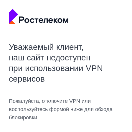
Уважаемый клиент,
наш сайт недоступен
при использовании VPN
сервисов
Пожалуйста, отключите VPN или
воспользуйтесь формой ниже для обхода
блокировки