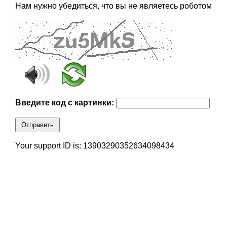
Нам нужно убедиться, что вы не являетесь роботом
Введите код с картинки:
Отправить
Your support ID is: 13903290352634098434