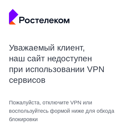
Уважаемый клиент,
наш сайт недоступен
при использовании VPN
сервисов
Пожалуйста, отключите VPN или
воспользуйтесь формой ниже для обхода
блокировки