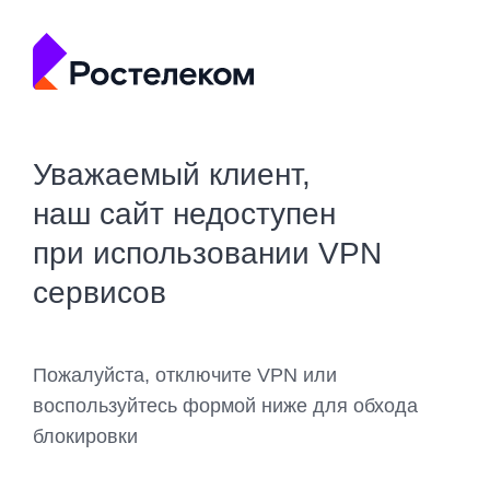
Уважаемый клиент,
наш сайт недоступен
при использовании VPN
сервисов
Пожалуйста, отключите VPN или
воспользуйтесь формой ниже для обхода
блокировки