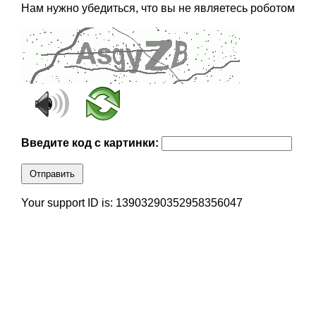
Нам нужно убедиться, что вы не являетесь роботом
Введите код с картинки:
Отправить
Your support ID is: 13903290352958356047