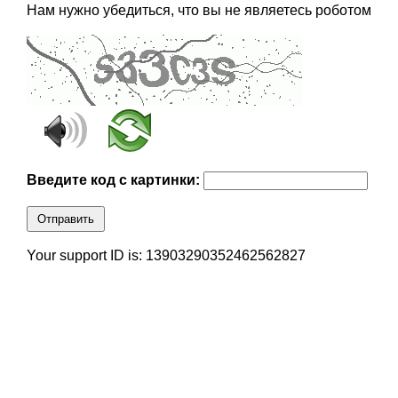
Нам нужно убедиться, что вы не являетесь роботом
Введите код с картинки:
Отправить
Your support ID is: 13903290352462562827