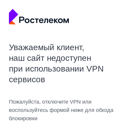
Уважаемый клиент,
наш сайт недоступен
при использовании VPN
сервисов
Пожалуйста, отключите VPN или
воспользуйтесь формой ниже для обхода
блокировки