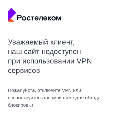
Уважаемый клиент,
наш сайт недоступен
при использовании VPN
сервисов
Пожалуйста, отключите VPN или
воспользуйтесь формой ниже для обхода
блокировки