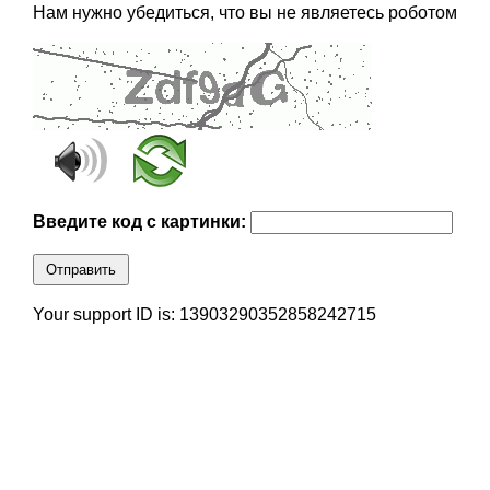
Нам нужно убедиться, что вы не являетесь роботом
Введите код с картинки:
Отправить
Your support ID is: 13903290352858242715