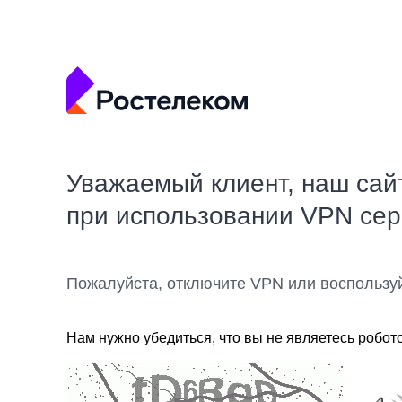
Уважаемый клиент, наш сай
при использовании VPN се
Пожалуйста, отключите VPN или воспользу
Нам нужно убедиться, что вы не являетесь робот