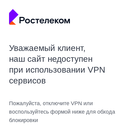
Уважаемый клиент,
наш сайт недоступен
при использовании VPN
сервисов
Пожалуйста, отключите VPN или
воспользуйтесь формой ниже для обхода
блокировки