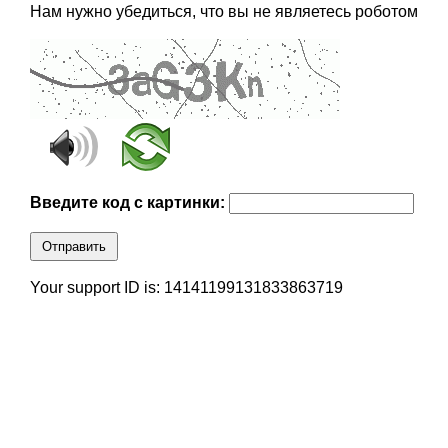
Нам нужно убедиться, что вы не являетесь роботом
Введите код с картинки:
Отправить
Your support ID is: 14141199131833863719