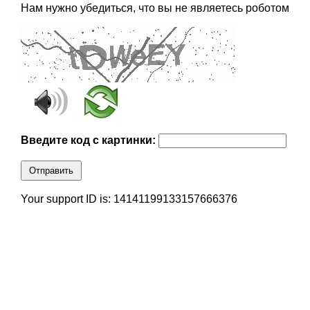
Нам нужно убедиться, что вы не являетесь роботом
Введите код с картинки:
Отправить
Your support ID is: 14141199133157666376