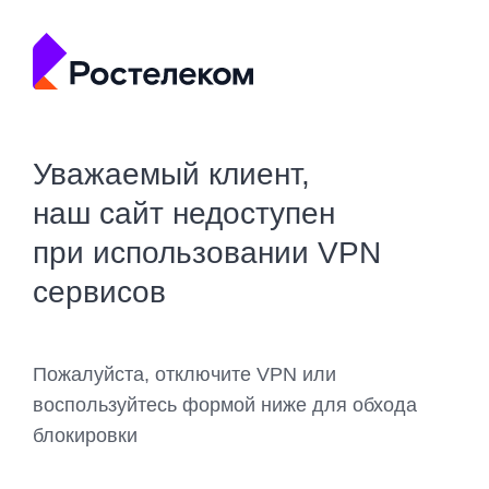
Уважаемый клиент,
наш сайт недоступен
при использовании VPN
сервисов
Пожалуйста, отключите VPN или
воспользуйтесь формой ниже для обхода
блокировки