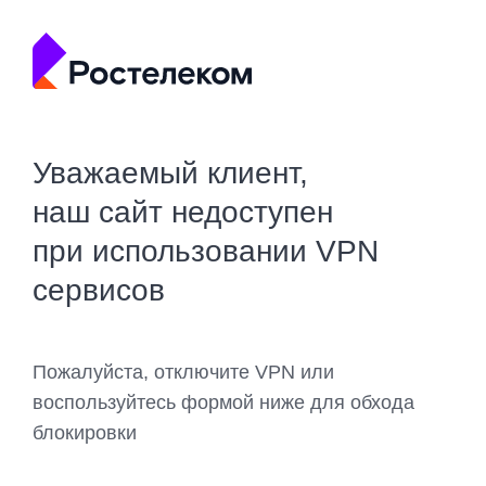
Уважаемый клиент,
наш сайт недоступен
при использовании VPN
сервисов
Пожалуйста, отключите VPN или
воспользуйтесь формой ниже для обхода
блокировки