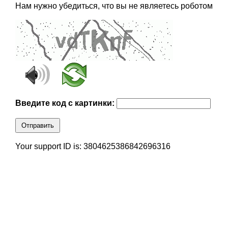
Нам нужно убедиться, что вы не являетесь роботом
Введите код с картинки:
Отправить
Your support ID is: 3804625386842696316