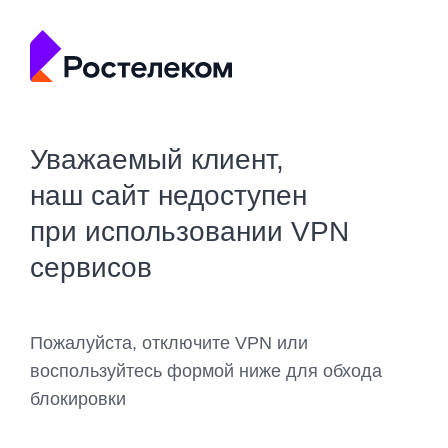
Уважаемый клиент,
наш сайт недоступен
при использовании VPN
сервисов
Пожалуйста, отключите VPN или
воспользуйтесь формой ниже для обхода
блокировки