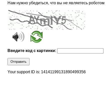
Нам нужно убедиться, что вы не являетесь роботом
Введите код с картинки:
Отправить
Your support ID is: 14141199131890499356