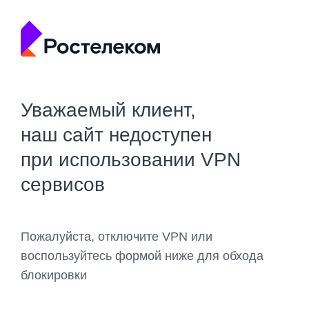
Уважаемый клиент,
наш сайт недоступен
при использовании VPN
сервисов
Пожалуйста, отключите VPN или
воспользуйтесь формой ниже для обхода
блокировки