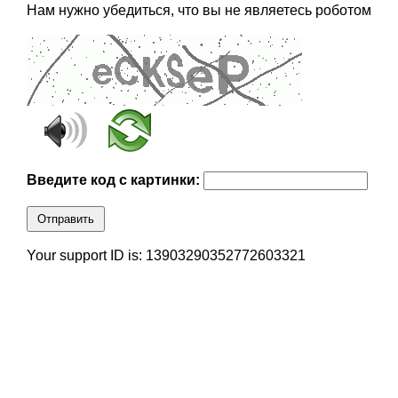
Нам нужно убедиться, что вы не являетесь роботом
Введите код с картинки:
Отправить
Your support ID is: 13903290352772603321