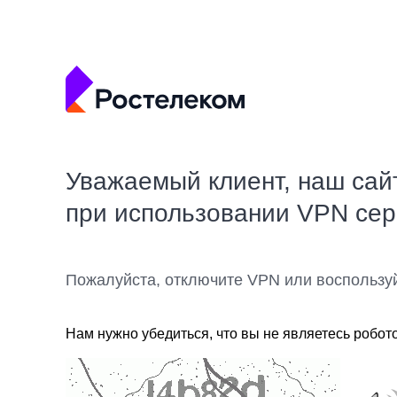
Уважаемый клиент, наш сай
при использовании VPN се
Пожалуйста, отключите VPN или воспользу
Нам нужно убедиться, что вы не являетесь робот