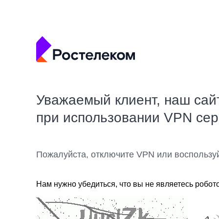
Уважаемый клиент, наш сай
при использовании VPN се
Пожалуйста, отключите VPN или воспользу
Нам нужно убедиться, что вы не являетесь робот