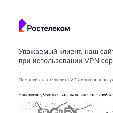
Уважаемый клиент, наш сай
при использовании VPN се
Пожалуйста, отключите VPN или воспользу
Нам нужно убедиться, что вы не являетесь робот