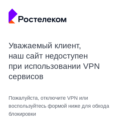
Уважаемый клиент,
наш сайт недоступен
при использовании VPN
сервисов
Пожалуйста, отключите VPN или
воспользуйтесь формой ниже для обхода
блокировки