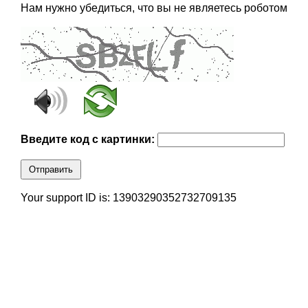
Нам нужно убедиться, что вы не являетесь роботом
Введите код с картинки:
Отправить
Your support ID is: 13903290352732709135