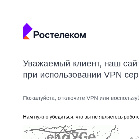
Уважаемый клиент, наш сай
при использовании VPN се
Пожалуйста, отключите VPN или воспользу
Нам нужно убедиться, что вы не являетесь робот