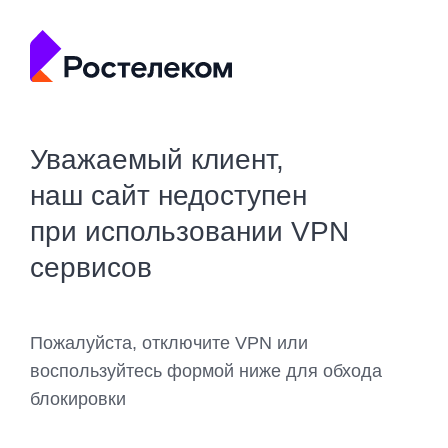
Уважаемый клиент,
наш сайт недоступен
при использовании VPN
сервисов
Пожалуйста, отключите VPN или
воспользуйтесь формой ниже для обхода
блокировки