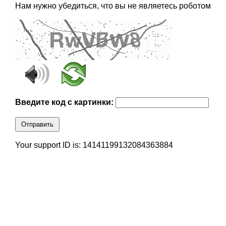
Нам нужно убедиться, что вы не являетесь роботом
Введите код с картинки:
Отправить
Your support ID is: 14141199132084363884