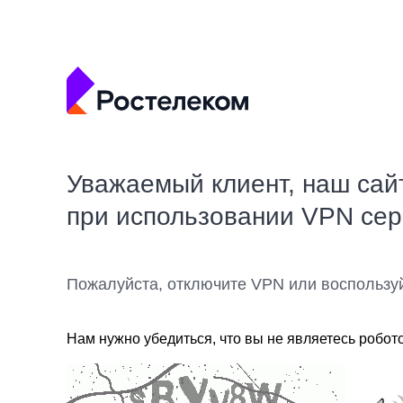
Уважаемый клиент, наш сай
при использовании VPN се
Пожалуйста, отключите VPN или воспользу
Нам нужно убедиться, что вы не являетесь робот